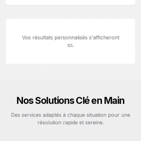
Vos résultats personnalisés s'afficheront
ici.
Nos Solutions Clé en Main
Des services adaptés à chaque situation pour une
résolution rapide et sereine.