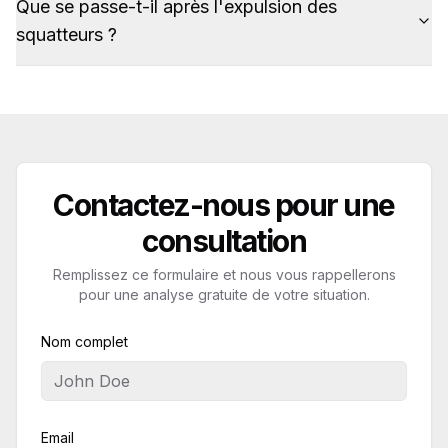
Que se passe-t-il après l'expulsion des
squatteurs ?
Contactez-nous pour une
consultation
Remplissez ce formulaire et nous vous rappellerons
pour une analyse gratuite de votre situation.
Nom complet
Email