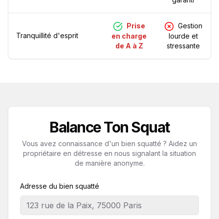
Prise
Gestion
Tranquillité d'esprit
en charge
lourde et
de A à Z
stressante
Balance Ton Squat
Vous avez connaissance d'un bien squatté ? Aidez un
propriétaire en détresse en nous signalant la situation
de manière anonyme.
Adresse du bien squatté