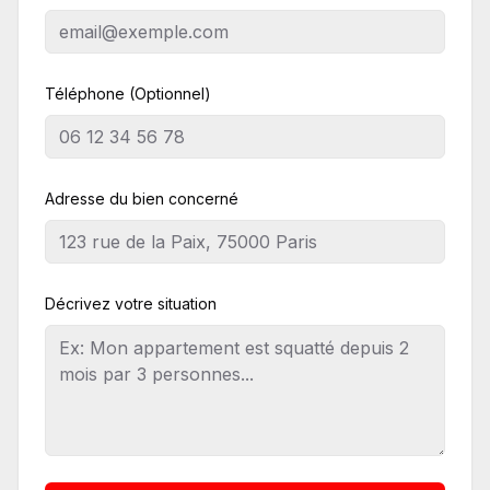
Téléphone (Optionnel)
Adresse du bien concerné
Décrivez votre situation