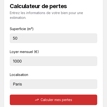
Calculateur de pertes
Entrez les informations de votre bien pour une
estimation.
Superficie (m²)
Loyer mensuel (€)
Localisation
Calculer mes pertes