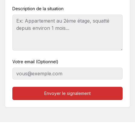
Description de la situation
Votre email (Optionnel)
Envoyer le signalement