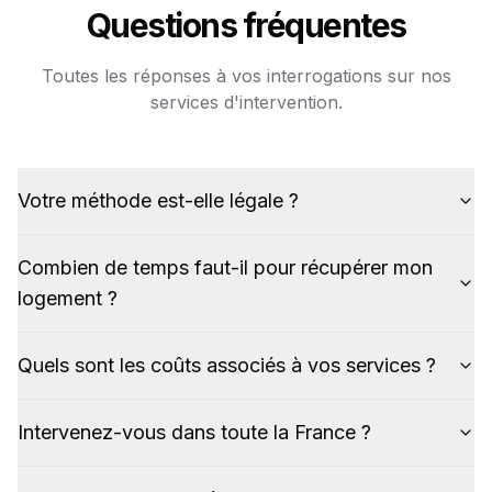
Questions fréquentes
Toutes les réponses à vos interrogations sur nos
services d'intervention.
Votre méthode est-elle légale ?
Combien de temps faut-il pour récupérer mon
logement ?
Quels sont les coûts associés à vos services ?
Intervenez-vous dans toute la France ?