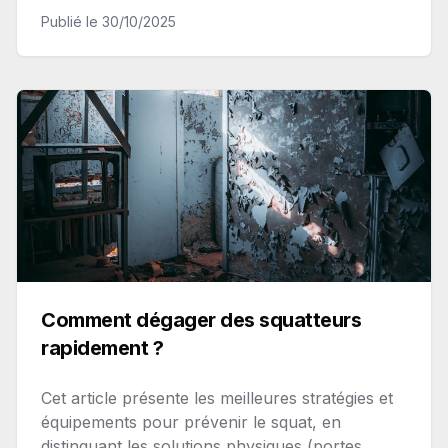
Publié le
30/10/2025
Comment dégager des squatteurs
rapidement ?
Cet article présente les meilleures stratégies et
équipements pour prévenir le squat, en
distinguant les solutions physiques (portes,