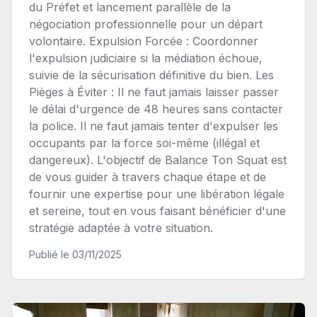
du Préfet et lancement parallèle de la
négociation professionnelle pour un départ
volontaire. Expulsion Forcée : Coordonner
l'expulsion judiciaire si la médiation échoue,
suivie de la sécurisation définitive du bien. Les
Pièges à Éviter : Il ne faut jamais laisser passer
le délai d'urgence de 48 heures sans contacter
la police. Il ne faut jamais tenter d'expulser les
occupants par la force soi-même (illégal et
dangereux). L'objectif de Balance Ton Squat est
de vous guider à travers chaque étape et de
fournir une expertise pour une libération légale
et sereine, tout en vous faisant bénéficier d'une
stratégie adaptée à votre situation.
Publié le
03/11/2025