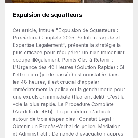
Expulsion de squatteurs
Cet article, intitulé "Expulsion de Squatteurs :
Procédure Complète 2025, Solution Rapide et
Expertise Légalement", présente la stratégie la
plus efficace pour récupérer un bien immobilier
occupé illégalement. Points Clés à Retenir :
L'Urgence des 48 Heures (Solution Rapide) : Si
l'effraction (porte cassée) est constatée dans
les 48 heures, il est crucial d'appeler
immédiatement la police ou la gendarmerie pour
une expulsion immédiate (flagrant délit). C'est la
voie la plus rapide. La Procédure Complète
(Au-delà de 48h) : La procédure s'articule
autour de trois étapes clés : Constat Légal :
Obtenir un Procès-Verbal de police. Médiation
et Administratif : Demande d'évacuation auprès