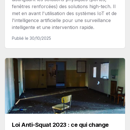
fenêtres renforcées) des solutions high-tech. Il
met en avant l'utilisation des systèmes IoT et de
l'intelligence artificielle pour une surveillance
intelligente et une intervention rapide.
Publié le
30/10/2025
Loi Anti-Squat 2023 : ce qui change