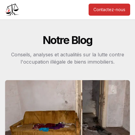
Contactez-nous
Notre Blog
Conseils, analyses et actualités sur la lutte contre
l'occupation illégale de biens immobiliers.