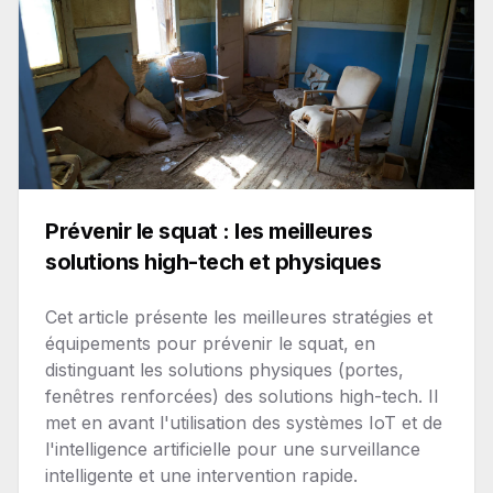
Prévenir le squat : les meilleures
solutions high-tech et physiques
Cet article présente les meilleures stratégies et
équipements pour prévenir le squat, en
distinguant les solutions physiques (portes,
fenêtres renforcées) des solutions high-tech. Il
met en avant l'utilisation des systèmes IoT et de
l'intelligence artificielle pour une surveillance
intelligente et une intervention rapide.