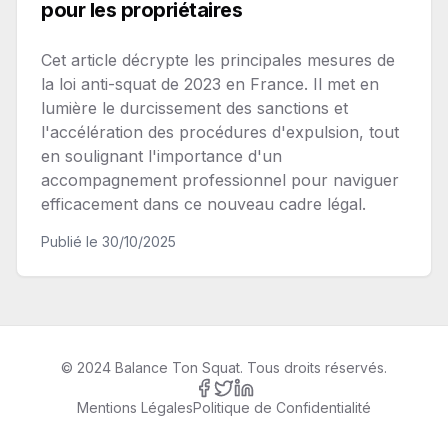
pour les propriétaires
Cet article décrypte les principales mesures de
la loi anti-squat de 2023 en France. Il met en
lumière le durcissement des sanctions et
l'accélération des procédures d'expulsion, tout
en soulignant l'importance d'un
accompagnement professionnel pour naviguer
efficacement dans ce nouveau cadre légal.
Publié le
30/10/2025
© 2024 Balance Ton Squat. Tous droits réservés.
Mentions Légales
Politique de Confidentialité